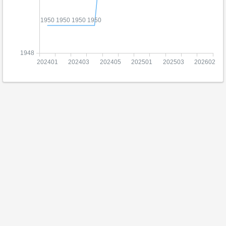
1950
1950
1950
1950
1948
202401
202403
202405
202501
202503
202602