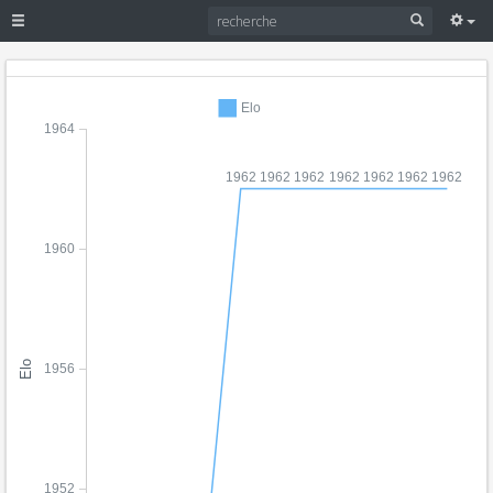
Elo
1964
1962
1962
1962
1962
1962
1962
1962
1960
Elo
1956
1952