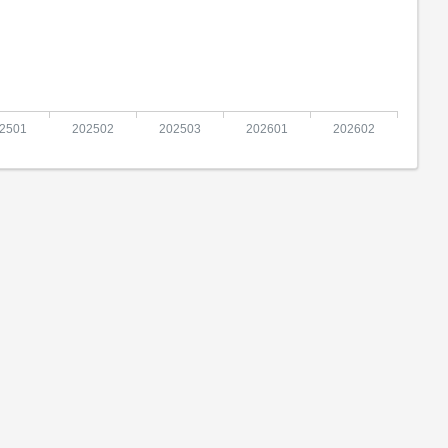
2501
202502
202503
202601
202602