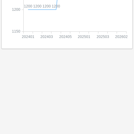
1200
1200
1200
1200
1200
1150
202401
202403
202405
202501
202503
202602