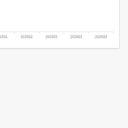
2501
202502
202503
202601
202602