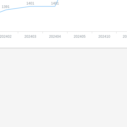
1401
1401
1391
202402
202403
202404
202405
202410
20