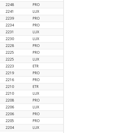
2248
PRO
2241
LUX
2239
PRO
2234
PRO
2231
LUX
2230
LUX
2228
PRO
2225
PRO
2225
LUX
2223
ETR
2219
PRO
2216
PRO
2210
ETR
2210
LUX
2208
PRO
2206
LUX
2206
PRO
2205
PRO
2204
LUX