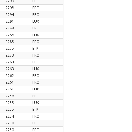
2299
PRO
2298
PRO
2294
PRO
2291
LUX
2288
PRO
2288
LUX
2285
PRO
2275
ETR
2273
PRO
2263
PRO
2263
LUX
2262
PRO
2261
PRO
2261
LUX
2256
PRO
2255
LUX
2255
ETR
2254
PRO
2250
PRO
2250
PRO