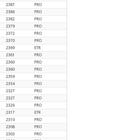
2387
PRO
2386
PRO
2382
PRO
2379
PRO
2372
PRO
2370
PRO
2369
ETR
2361
PRO
2360
PRO
2360
PRO
2359
PRO
2334
PRO
2327
PRO
2327
PRO
2326
PRO
2317
ETR
2310
PRO
2308
PRO
2303
PRO