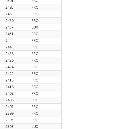
2501
PRO
2495
PRO
2483
PRO
2470
PRO
2457
LUX
2451
PRO
2444
PRO
2443
PRO
2438
PRO
2426
PRO
2424
PRO
2422
PRO
2418
PRO
2418
PRO
2408
PRO
2408
PRO
2407
PRO
2399
PRO
2395
PRO
2393
LUX