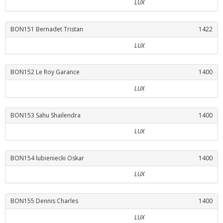
LUX
BON151
Bernadet Tristan
1422
LUX
BON152
Le Roy Garance
1400
LUX
BON153
Sahu Shailendra
1400
LUX
BON154
lubieniecki Oskar
1400
LUX
BON155
Dennis Charles
1400
LUX