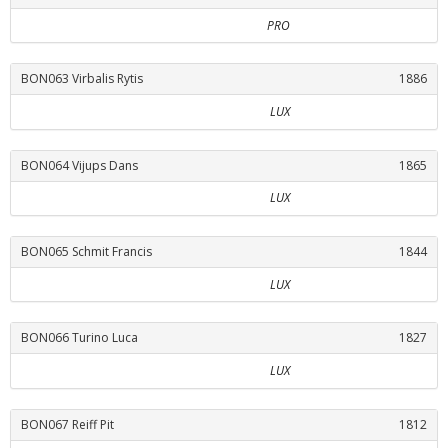
PRO
BON063
Virbalis Rytis
1886
LUX
BON064
Vijups Dans
1865
LUX
BON065
Schmit Francis
1844
LUX
BON066
Turino Luca
1827
LUX
BON067
Reiff Pit
1812