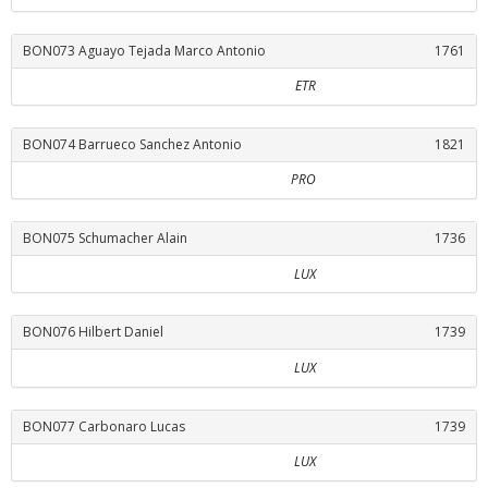
BON073
Aguayo Tejada Marco Antonio
1761
ETR
BON074
Barrueco Sanchez Antonio
1821
PRO
BON075
Schumacher Alain
1736
LUX
BON076
Hilbert Daniel
1739
LUX
BON077
Carbonaro Lucas
1739
LUX