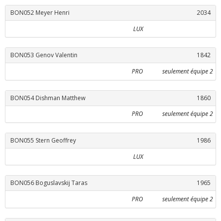
BON052
Meyer Henri
2034
LUX
BON053
Genov Valentin
1842
PRO
seulement équipe 2
BON054
Dishman Matthew
1860
PRO
seulement équipe 2
BON055
Stern Geoffrey
1986
LUX
BON056
Boguslavskij Taras
1965
PRO
seulement équipe 2