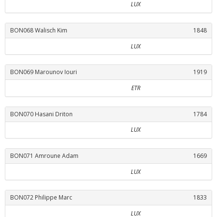
LUX
BON068
Walisch Kim
1848
LUX
BON069
Marounov Iouri
1919
ETR
BON070
Hasani Driton
1784
LUX
BON071
Amroune Adam
1669
LUX
BON072
Philippe Marc
1833
LUX