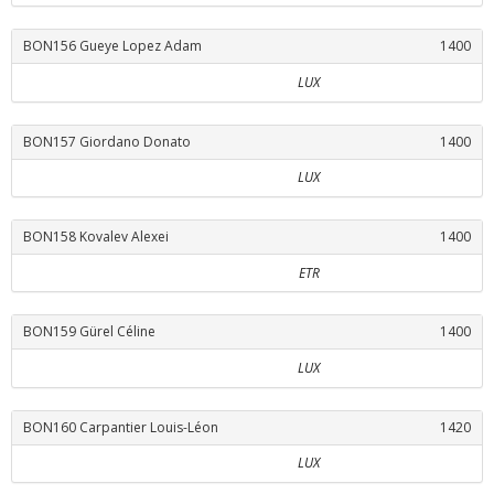
BON156
Gueye Lopez Adam
1400
LUX
BON157
Giordano Donato
1400
LUX
BON158
Kovalev Alexei
1400
ETR
BON159
Gürel Céline
1400
LUX
BON160
Carpantier Louis-Léon
1420
LUX