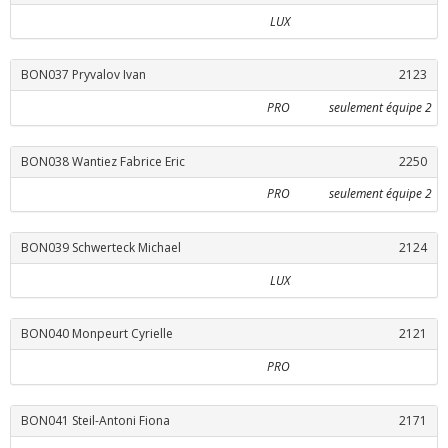
LUX
BON037
Pryvalov Ivan
2123
PRO
seulement équipe 2
BON038
Wantiez Fabrice Eric
2250
PRO
seulement équipe 2
BON039
Schwerteck Michael
2124
LUX
BON040
Monpeurt Cyrielle
2121
PRO
BON041
Steil-Antoni Fiona
2171