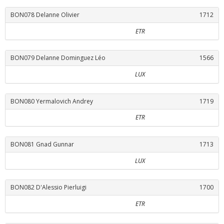
BON078
Delanne Olivier
1712
ETR
BON079
Delanne Dominguez Léo
1566
LUX
BON080
Yermalovich Andrey
1719
ETR
BON081
Gnad Gunnar
1713
LUX
BON082
D'Alessio Pierluigi
1700
ETR