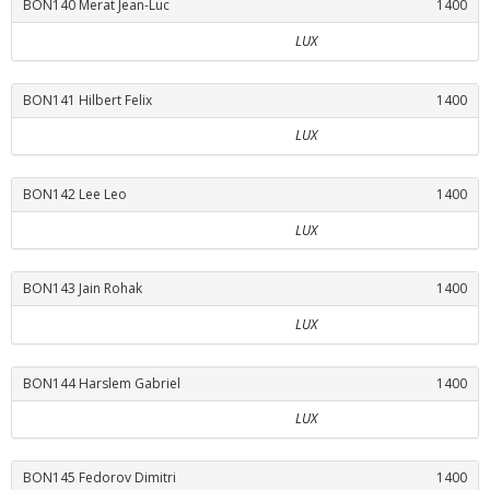
BON140
Merat Jean-Luc
1400
LUX
BON141
Hilbert Felix
1400
LUX
BON142
Lee Leo
1400
LUX
BON143
Jain Rohak
1400
LUX
BON144
Harslem Gabriel
1400
LUX
BON145
Fedorov Dimitri
1400