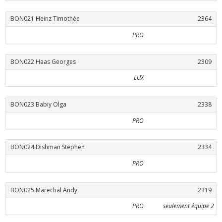
BON021
Heinz Timothée
2364
PRO
BON022
Haas Georges
2309
LUX
BON023
Babiy Olga
2338
PRO
BON024
Dishman Stephen
2334
PRO
BON025
Marechal Andy
2319
PRO
seulement équipe 2