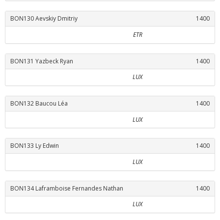
BON130
Aevskiy Dmitriy
1400
ETR
BON131
Yazbeck Ryan
1400
LUX
BON132
Baucou Léa
1400
LUX
BON133
Ly Edwin
1400
LUX
BON134
Laframboise Fernandes Nathan
1400
LUX