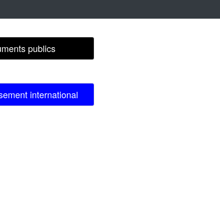
ments publics
sement international